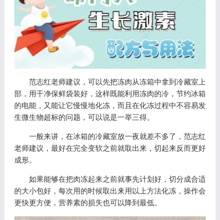
范志红老师建议，可以先把冻肉从冻箱中拿到冷藏室上
部，用干净保鲜袋装好，这样既能利用冻肉的冷，节约冰箱
的电能，又能让它慢慢地化冻，而且在化冻过程中不容易发
生微生物超标的问题，可以说是一举三得。
一般来讲，在冰箱的冷藏室放一夜就差不多了，范志红
老师建议，最好在完全变软之前就取出来，切起来反而更好
成形。
如果能够在把肉冻起来之前就事先计划好，切分成合适
的大小包好，每次用的时候取出来用以上方法化冻，操作会
更快更方便，营养素的损失也可以降到最低。