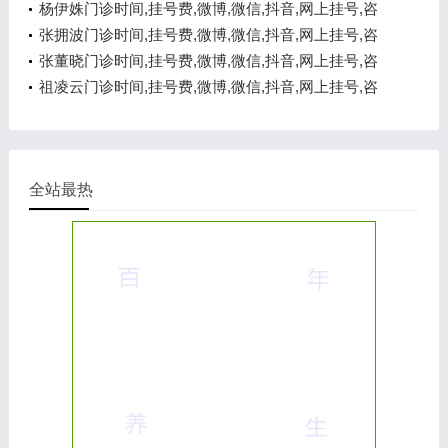
询电话,在线咨询
杨伊姝门诊时间,挂号费,微博,微信,抖音,网上挂号,咨
询电话,在线咨询
张拥波门诊时间,挂号费,微博,微信,抖音,网上挂号,咨
询电话,在线咨询
张董晓门诊时间,挂号费,微博,微信,抖音,网上挂号,咨
询电话,在线咨询
祖凌云门诊时间,挂号费,微博,微信,抖音,网上挂号,咨
询电话,在线咨询
全站最热