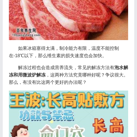
如果冰箱塞得太满，制冷能力有限，温度不能控制
在-18℃以下，那么维生素的损失速度也会加快。
解冻过程也会造成营养流失，常见的解冻方法有
泡水解
冻和用微波炉解冻
，这两种方法究竟哪种好呢？争议很大。
那么，有没有比这两个更好的办法呢？