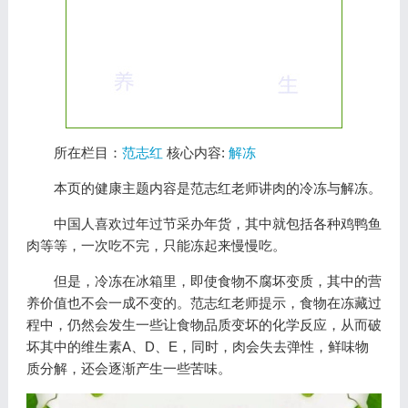
所在栏目：
范志红
核心内容:
解冻
本页的健康主题内容是范志红老师讲肉的冷冻与解冻。
中国人喜欢过年过节采办年货，其中就包括各种鸡鸭鱼
肉等等，一次吃不完，只能冻起来慢慢吃。
但是，冷冻在冰箱里，即使食物不腐坏变质，其中的营
养价值也不会一成不变的。范志红老师提示，食物在冻藏过
程中，仍然会发生一些让食物品质变坏的化学反应，从而破
坏其中的维生素A、D、E，同时，肉会失去弹性，鲜味物
质分解，还会逐渐产生一些苦味。