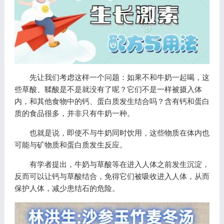
先让我们考虑这样一个问题：如果不和牛奶一起喝，这
些草酸、鞣酸是不是就没有了呢？它们不是一样被摄入体
内，和其他食物中的钙、蛋白质发生结合吗？含有钙和蛋白
质的食品很多，并非只有牛奶一种。
也就是说，即使不与牛奶同时饮用，这些物质在体内也
可能与矿物质和蛋白质发生反应。
有学者提出，牛奶与草酸等在进入人体之前发生沉淀，
反而可以让钙与草酸结合，免得它们被吸收进入人体，从而
保护人体，减少患结石的危险。