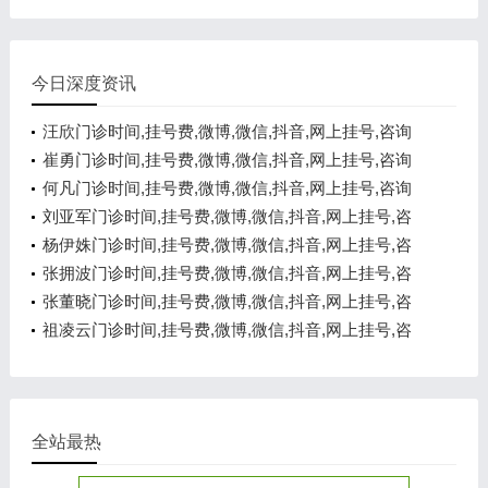
今日深度资讯
汪欣门诊时间,挂号费,微博,微信,抖音,网上挂号,咨询
电话,在线咨询
崔勇门诊时间,挂号费,微博,微信,抖音,网上挂号,咨询
电话,在线咨询
何凡门诊时间,挂号费,微博,微信,抖音,网上挂号,咨询
电话,在线咨询
刘亚军门诊时间,挂号费,微博,微信,抖音,网上挂号,咨
询电话,在线咨询
杨伊姝门诊时间,挂号费,微博,微信,抖音,网上挂号,咨
询电话,在线咨询
张拥波门诊时间,挂号费,微博,微信,抖音,网上挂号,咨
询电话,在线咨询
张董晓门诊时间,挂号费,微博,微信,抖音,网上挂号,咨
询电话,在线咨询
祖凌云门诊时间,挂号费,微博,微信,抖音,网上挂号,咨
询电话,在线咨询
全站最热