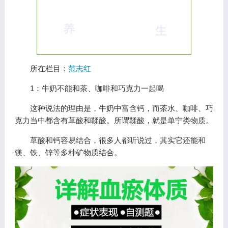
所在栏目：
范志红
1：牛奶不能和茶、咖啡和巧克力一起喝
这种说法的理由是，牛奶中富含钙，而茶水、咖啡、巧
克力当中都含有草酸和鞣酸。所谓鞣酸，就是单宁类物质。
草酸和钙容易结合，很多人都听说过，其实它还能和
镁、铁、锌等多种矿物质结合。