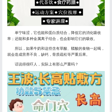
单宁味涩，它也能和蛋白质结合，降低它的消化吸收
率；还能和多种金属离子结合，也会影响它们的吸收。
所以，如果牛奶和这些含有草酸、鞣酸的食物一起喝，
就会造成营养不良，缺钙，骨质疏松等严重后果。
话说得很吓人，实际上有那么严重吗？