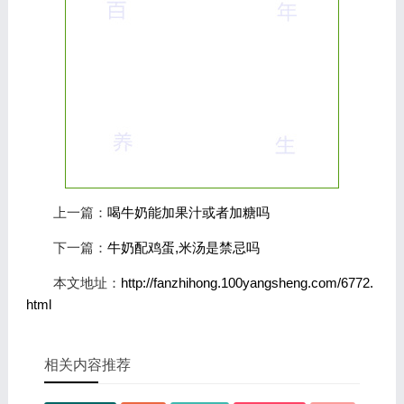
上一篇：
喝牛奶能加果汁或者加糖吗
下一篇：
牛奶配鸡蛋,米汤是禁忌吗
本文地址：
http://fanzhihong.100yangsheng.com/6772.
html
相关内容推荐