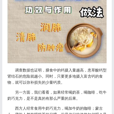
调查数据也证明，膳食中的钙摄入量越高，患草酸钙型
肾结石的危险就越小。同时，只要更多地摄入富含钙的食
物，就可以弥补损失的少量钙质。
另一方面，我们看看，如果经常喝奶茶，喝咖啡，吃牛
奶巧克力，是不是真的有那么严重的后果。
西方人经常食用牛奶巧克力，喝加牛奶的咖啡；蒙古