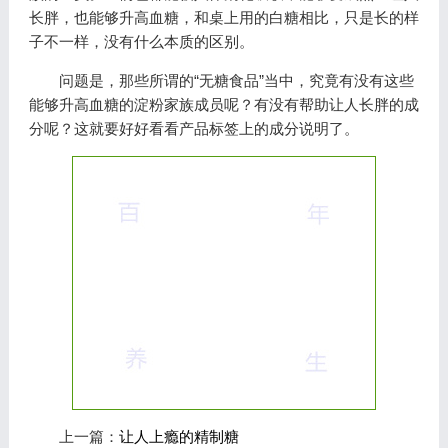
长胖，也能够升高血糖，和桌上用的白糖相比，只是长的样
子不一样，没有什么本质的区别。
问题是，那些所谓的“无糖食品”当中，究竟有没有这些
能够升高血糖的淀粉家族成员呢？有没有帮助让人长胖的成
分呢？这就要好好看看产品标签上的成分说明了。
上一篇：
让人上瘾的精制糖