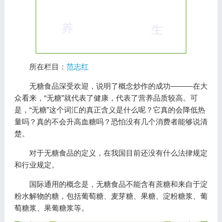
所在栏目：
范志红
无糖食品深受欢迎，说明了概念炒作的成功———在大
众看来，“无糖”就代表了健康，代表了营养品质较高。可
是，“无糖”这个词汇的真正含义是什么呢？它真的会降低热
量吗？真的不会升高血糖吗？恐怕没有几个消费者能够说清
楚。
对于无糖食品的定义，在我国目前还没有什么法律规定
和行业规定。
国际通用的概念是，无糖食品不能含有蔗糖和来自于淀
粉水解物的糖，包括葡萄糖、麦芽糖、果糖、淀粉糖浆、葡
萄糖浆、果葡糖浆等。