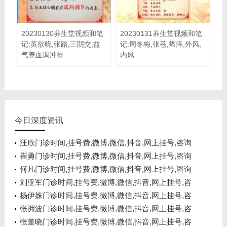
20230130养生堂视频和笔
20230131养生堂视频和笔
记:黄欲晓,张路,三阴交,益
记:周冬梅,张苍,瘙痒,外风,
气养血调冲操
内风
今日深度资讯
汪欣门诊时间,挂号费,微博,微信,抖音,网上挂号,咨询
电话,在线咨询
崔勇门诊时间,挂号费,微博,微信,抖音,网上挂号,咨询
电话,在线咨询
何凡门诊时间,挂号费,微博,微信,抖音,网上挂号,咨询
电话,在线咨询
刘亚军门诊时间,挂号费,微博,微信,抖音,网上挂号,咨
询电话,在线咨询
杨伊姝门诊时间,挂号费,微博,微信,抖音,网上挂号,咨
询电话,在线咨询
张拥波门诊时间,挂号费,微博,微信,抖音,网上挂号,咨
询电话,在线咨询
张董晓门诊时间,挂号费,微博,微信,抖音,网上挂号,咨