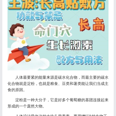
人体最要紧的能量来源是碳水化合物，而最主要的碳水
化合物就是淀粉，也就是粮食、豆类和薯类能让我们当成主
食的原因。
淀粉是一种大分子，它是好多个葡萄糖的基团连接起来
形成的一个庞然大物。