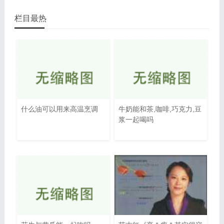
栏目最热
什么油可以用来高温烹调
牛奶能和茶,咖啡,巧克力,豆
浆一起喝吗