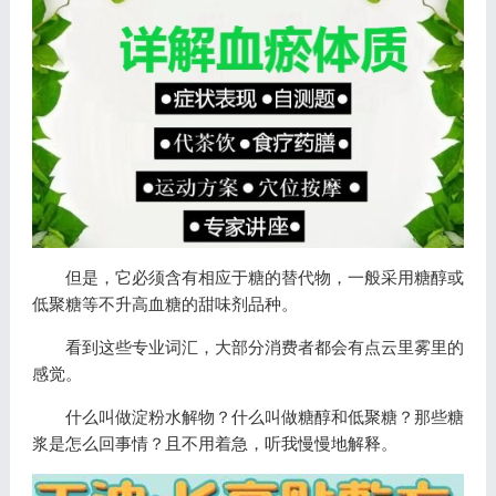
但是，它必须含有相应于糖的替代物，一般采用糖醇或
低聚糖等不升高血糖的甜味剂品种。
看到这些专业词汇，大部分消费者都会有点云里雾里的
感觉。
什么叫做淀粉水解物？什么叫做糖醇和低聚糖？那些糖
浆是怎么回事情？且不用着急，听我慢慢地解释。