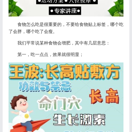
食物怎么吃是很重要的，不要给食物贴上标签，哪个吃
了会胖，哪个吃了会瘦。
我们平常说某种食物会增肥，其中有几层意思：
第一，吃一点点，效果就很明显；