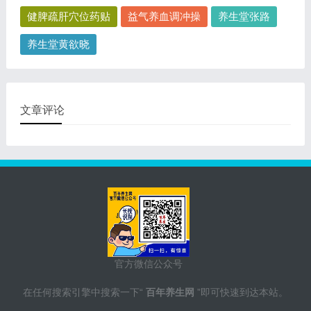
健脾疏肝穴位药贴
益气养血调冲操
养生堂张路
养生堂黄欲晓
文章评论
官方微信公众号
在任何搜索引擎中搜索一下“
百年养生网
”即可快速到达本站。