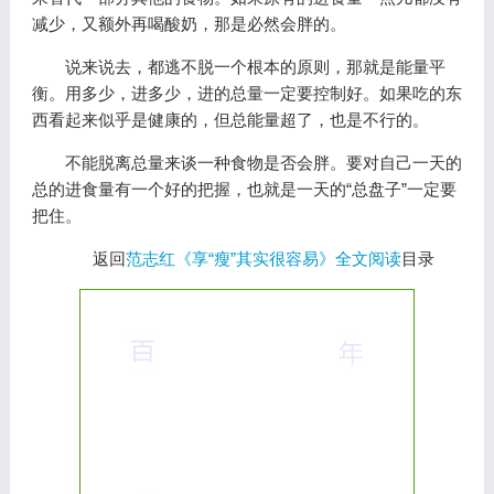
减少，又额外再喝酸奶，那是必然会胖的。
说来说去，都逃不脱一个根本的原则，那就是能量平
衡。用多少，进多少，进的总量一定要控制好。如果吃的东
西看起来似乎是健康的，但总能量超了，也是不行的。
不能脱离总量来谈一种食物是否会胖。要对自己一天的
总的进食量有一个好的把握，也就是一天的“总盘子”一定要
把住。
返回
范志红《享“瘦”其实很容易》全文阅读
目录