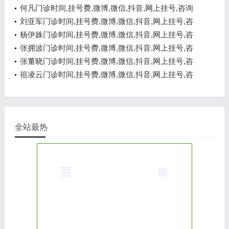
电话,在线咨询
何凡门诊时间,挂号费,微博,微信,抖音,网上挂号,咨询
电话,在线咨询
刘亚军门诊时间,挂号费,微博,微信,抖音,网上挂号,咨
询电话,在线咨询
杨伊姝门诊时间,挂号费,微博,微信,抖音,网上挂号,咨
询电话,在线咨询
张拥波门诊时间,挂号费,微博,微信,抖音,网上挂号,咨
询电话,在线咨询
张董晓门诊时间,挂号费,微博,微信,抖音,网上挂号,咨
询电话,在线咨询
祖凌云门诊时间,挂号费,微博,微信,抖音,网上挂号,咨
询电话,在线咨询
全站最热