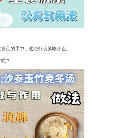
在自己的手中，想吃什么就吃什么。
富呢？