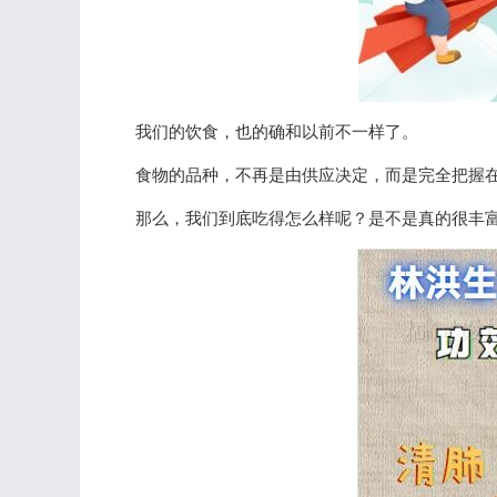
我们的饮食，也的确和以前不一样了。
食物的品种，不再是由供应决定，而是完全把握
那么，我们到底吃得怎么样呢？是不是真的很丰