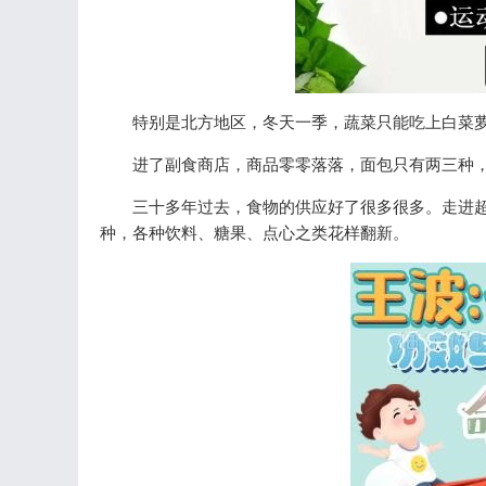
特别是北方地区，冬天一季，蔬菜只能吃上白菜
进了副食商店，商品零零落落，面包只有两三种
三十多年过去，食物的供应好了很多很多。走进
种，各种饮料、糖果、点心之类花样翻新。