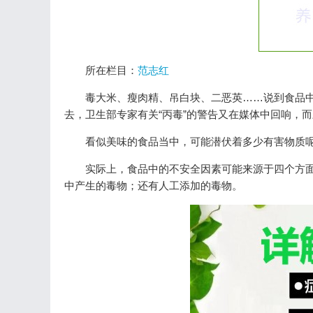
所在栏目：
范志红
毒大米、瘦肉精、吊白块、二恶英……说到食品
去，卫生部专家有关“丙毒”的警告又在媒体中回响，
看似美味的食品当中，可能潜伏着多少有害物质
实际上，食品中的不安全因素可能来源于四个方
中产生的毒物；还有人工添加的毒物。