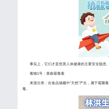
事实上，它们才是危害人体健康的主要安全隐患
毒物1号：黄曲霉毒素
来源分类：在食品储藏中“天然”产生，属于霉菌
毒。