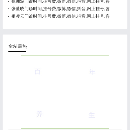
询电话,在线咨询
张拥波门诊时间,挂号费,微博,微信,抖音,网上挂号,咨
询电话,在线咨询
张董晓门诊时间,挂号费,微博,微信,抖音,网上挂号,咨
询电话,在线咨询
祖凌云门诊时间,挂号费,微博,微信,抖音,网上挂号,咨
询电话,在线咨询
全站最热