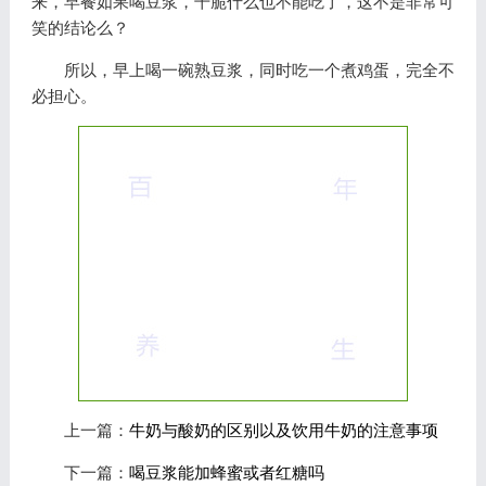
来，早餐如果喝豆浆，干脆什么也不能吃了，这不是非常可
笑的结论么？
所以，早上喝一碗熟豆浆，同时吃一个煮鸡蛋，完全不
必担心。
上一篇：
牛奶与酸奶的区别以及饮用牛奶的注意事项
下一篇：
喝豆浆能加蜂蜜或者红糖吗