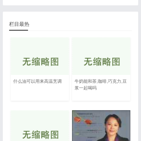
栏目最热
什么油可以用来高温烹调
牛奶能和茶,咖啡,巧克力,豆
浆一起喝吗