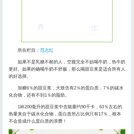
所在栏目：
范志红
如果不是乳糖不耐的人，空腹完全不妨喝牛奶，热牛奶
更好。如果的确喝牛奶不舒服，那么喝甜豆浆是适合所有人
的好选择。
加糖6％的甜豆浆，大致含有2％的蛋白质，7％的碳水
化合物，还有不到1％的脂肪。
1杯200毫升的甜豆浆中含能量约90千卡，63％左右的
热量来自于碳水化合物，蛋白质所占比例只有17％，根本
不会造成什么蛋白质的浪费！