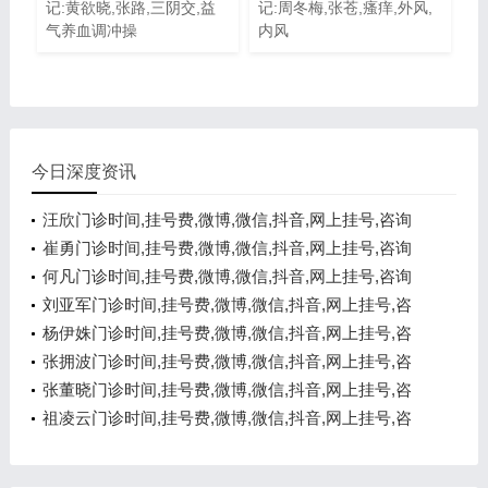
记:黄欲晓,张路,三阴交,益
记:周冬梅,张苍,瘙痒,外风,
气养血调冲操
内风
今日深度资讯
汪欣门诊时间,挂号费,微博,微信,抖音,网上挂号,咨询
电话,在线咨询
崔勇门诊时间,挂号费,微博,微信,抖音,网上挂号,咨询
电话,在线咨询
何凡门诊时间,挂号费,微博,微信,抖音,网上挂号,咨询
电话,在线咨询
刘亚军门诊时间,挂号费,微博,微信,抖音,网上挂号,咨
询电话,在线咨询
杨伊姝门诊时间,挂号费,微博,微信,抖音,网上挂号,咨
询电话,在线咨询
张拥波门诊时间,挂号费,微博,微信,抖音,网上挂号,咨
询电话,在线咨询
张董晓门诊时间,挂号费,微博,微信,抖音,网上挂号,咨
询电话,在线咨询
祖凌云门诊时间,挂号费,微博,微信,抖音,网上挂号,咨
询电话,在线咨询