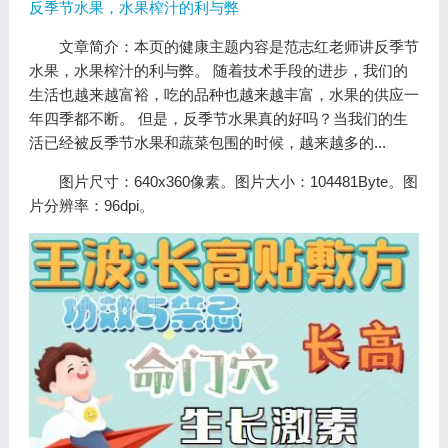
反季节水果，水果榨汁的利与弊
文章简介：本页的健康主题内容是范志红老师讲反季节
水果，水果榨汁的利与弊。 随着技术手段的进步，我们的
生活也越来越富裕，吃的品种也越来越丰富，水果的供应一
年四季都不断。 但是，反季节水果真的好吗？当我们的生
活已经被反季节水果和蔬菜包围的时候，越来越多的...
图片尺寸：640x360像素。图片大小：104481Byte。图
片分辨率：96dpi。