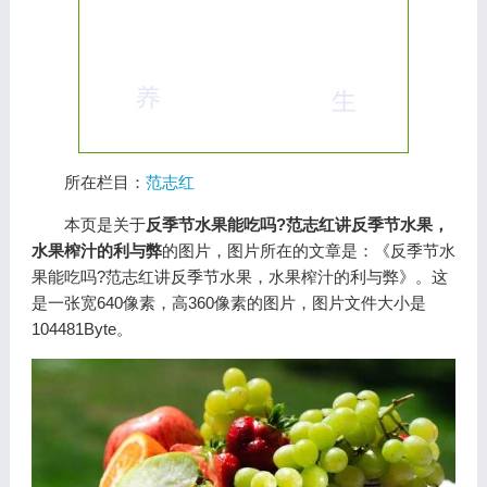
所在栏目：
范志红
本页是关于
反季节水果能吃吗?范志红讲反季节水果，
水果榨汁的利与弊
的图片，图片所在的文章是：《反季节水
果能吃吗?范志红讲反季节水果，水果榨汁的利与弊》。这
是一张宽640像素，高360像素的图片，图片文件大小是
104481Byte。